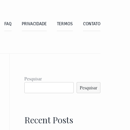
FAQ
PRIVACIDADE
TERMOS
CONTATO
Pesquisar
Pesquisar
Recent Posts