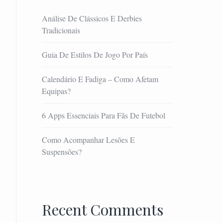
Análise De Clássicos E Derbies
Tradicionais
Guia De Estilos De Jogo Por País
Calendário E Fadiga – Como Afetam
Equipas?
6 Apps Essenciais Para Fãs De Futebol
Como Acompanhar Lesões E
Suspensões?
Recent Comments