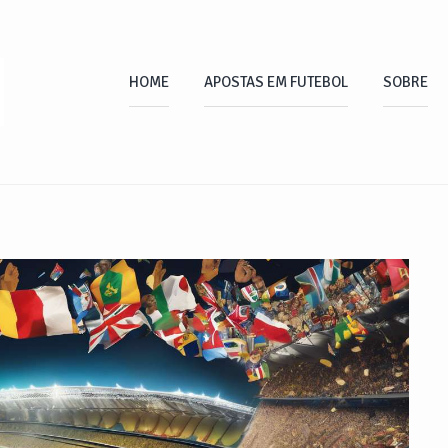
HOME
APOSTAS EM FUTEBOL
SOBRE