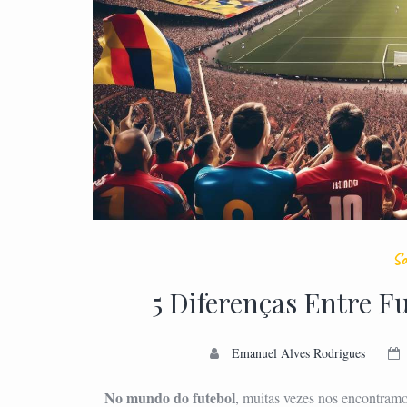
So
5 Diferenças Entre Fu
Emanuel Alves Rodrigues
No mundo do futebol
, muitas vezes nos encontramo