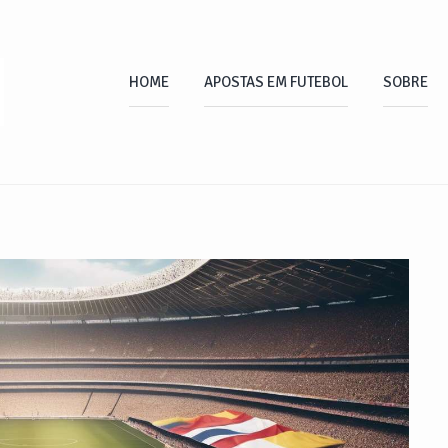
HOME
APOSTAS EM FUTEBOL
SOBRE