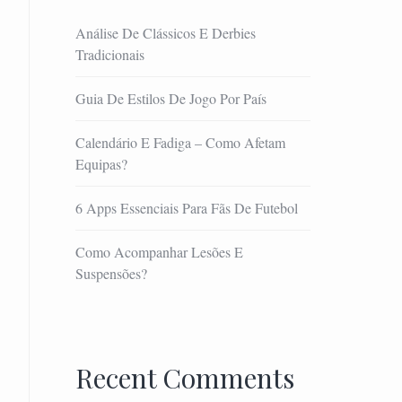
Análise De Clássicos E Derbies
Tradicionais
Guia De Estilos De Jogo Por País
Calendário E Fadiga – Como Afetam
Equipas?
6 Apps Essenciais Para Fãs De Futebol
Como Acompanhar Lesões E
Suspensões?
Recent Comments