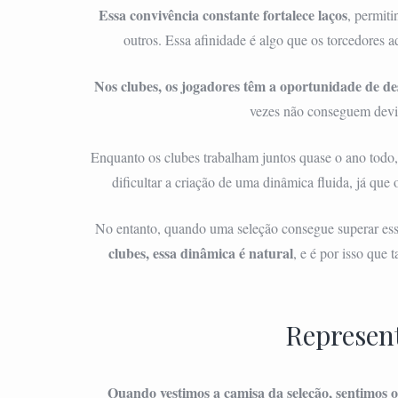
Essa convivência constante fortalece laços
, permit
outros. Essa afinidade é algo que os torcedores
Nos clubes, os jogadores têm a oportunidade de de
vezes não conseguem devi
Enquanto os clubes trabalham juntos quase o ano todo,
dificultar a criação de uma dinâmica fluida, já que o
No entanto, quando uma seleção consegue superar essas
clubes, essa dinâmica é natural
, e é por isso que
Represen
Quando vestimos a camisa da seleção, sentimos o