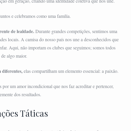
ção em geração, criando uma identidade coletiva que nos une.
juntos e celebramos como uma família.
rente de lealdade.
Durante grandes competições, sentimos uma
ades locais. A camisa do nosso país nos une a desconhecidos que
nfar. Aqui, não importam os clubes que seguimos; somos todos
e de algo maior.
 diferentes,
elas compartilham um elemento essencial: a paixão.
por um amor incondicional que nos faz acreditar e pertencer,
emente dos resultados.
ções Táticas