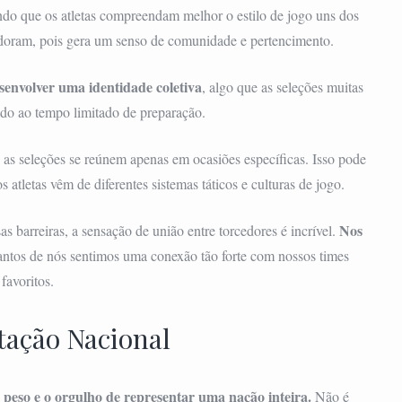
indo que os atletas compreendam melhor o estilo de jogo uns dos
 adoram, pois gera um senso de comunidade e pertencimento.
senvolver uma identidade coletiva
, algo que as seleções muitas
do ao tempo limitado de preparação.
 as seleções se reúnem apenas em ocasiões específicas. Isso pode
s atletas vêm de diferentes sistemas táticos e culturas de jogo.
Nos
 barreiras, a sensação de união entre torcedores é incrível.
 tantos de nós sentimos uma conexão tão forte com nossos times
favoritos.
tação Nacional
 peso e o orgulho de representar uma nação inteira.
Não é