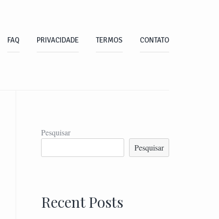
FAQ
PRIVACIDADE
TERMOS
CONTATO
Pesquisar
Pesquisar
Recent Posts